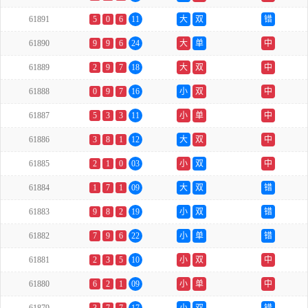
61891
5
0
6
11
大
双
错
61890
9
9
6
24
大
单
中
61889
2
9
7
18
大
双
中
61888
0
9
7
16
小
双
中
61887
5
3
3
11
小
单
中
61886
3
8
1
12
大
双
中
61885
2
1
0
03
小
双
中
61884
1
7
1
09
大
双
错
61883
9
8
2
19
小
双
错
61882
7
9
6
22
小
单
错
61881
2
3
5
10
小
双
中
61880
6
2
1
09
小
单
中