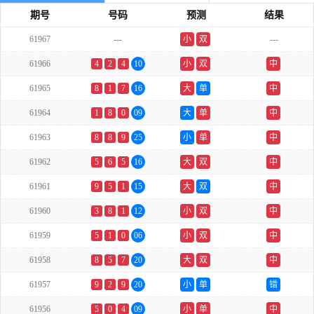
期号
号码
预测
结果
61967
---
小
双
---
61966
4
2
4
10
小
双
中
61965
8
1
7
16
大
单
中
61964
1
8
0
09
大
单
中
61963
8
8
9
25
小
单
中
61962
5
6
5
16
大
双
中
61961
9
5
1
15
大
双
中
61960
3
8
1
12
小
双
中
61959
5
1
0
06
小
双
中
61958
8
5
7
20
大
双
中
61957
9
2
9
20
小
单
错
61956
5
0
4
09
小
单
中