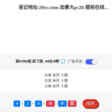
易记地址:28yc.com-加拿大pc28-提前在线预测官网-加拿大28开奖结果预测官网
第
61966
期 距下期:
04
分
18
秒
广告开关：
大单
未开:
3
期
大双
未开:
1
期
小单
未开:
2
期
4
2
4
10
小
双
咪牌
+
+
=
-