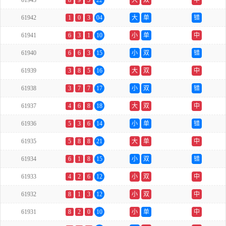
61943
8
9
5
22
大
双
中
61942
1
0
3
04
大
单
错
61941
6
3
1
10
小
单
中
61940
6
6
3
15
小
双
错
61939
3
8
5
16
大
双
中
61938
3
7
7
17
小
双
错
61937
4
6
8
18
大
双
中
61936
5
3
6
14
小
单
错
61935
5
8
8
21
大
单
中
61934
6
1
8
15
小
双
错
61933
4
2
6
12
小
双
中
61932
8
1
3
12
小
双
中
61931
8
2
0
10
小
单
中