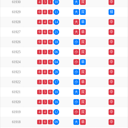
61930
4
5
1
10
大
双
中
61929
0
8
3
11
大
双
错
61928
4
4
6
14
大
单
中
61927
9
6
6
21
大
单
中
61926
9
9
0
18
小
双
中
61925
1
3
2
06
小
双
中
61924
3
1
0
04
小
单
中
61923
8
8
4
20
小
双
中
61922
3
5
9
17
小
单
中
61921
5
5
0
10
大
双
中
61920
4
5
7
16
小
双
中
61919
4
4
4
12
小
双
中
61918
1
6
2
09
大
单
中