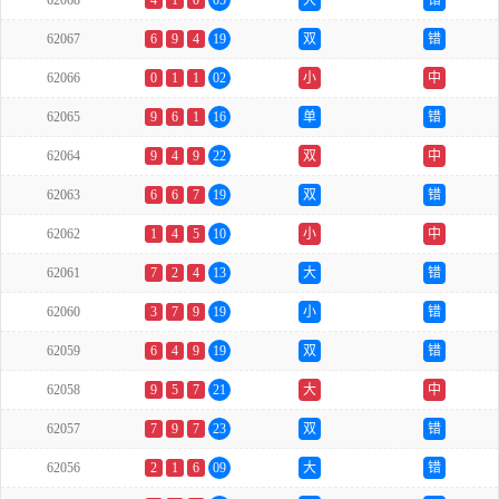
62068
4
1
0
05
大
错
62067
6
9
4
19
双
错
62066
0
1
1
02
小
中
62065
9
6
1
16
单
错
62064
9
4
9
22
双
中
62063
6
6
7
19
双
错
62062
1
4
5
10
小
中
62061
7
2
4
13
大
错
62060
3
7
9
19
小
错
62059
6
4
9
19
双
错
62058
9
5
7
21
大
中
62057
7
9
7
23
双
错
62056
2
1
6
09
大
错