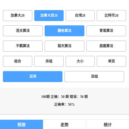
加拿大28
加拿大西28
台湾28
比特币28
淫夫算法
霸枪算法
青鸾算法
不羁算法
裂天算法
孤傲算法
组合
杀组
大小
单双
双项
双组
100期 正确：50 期 错误：50 期
正确率：50%
预测
走势
统计