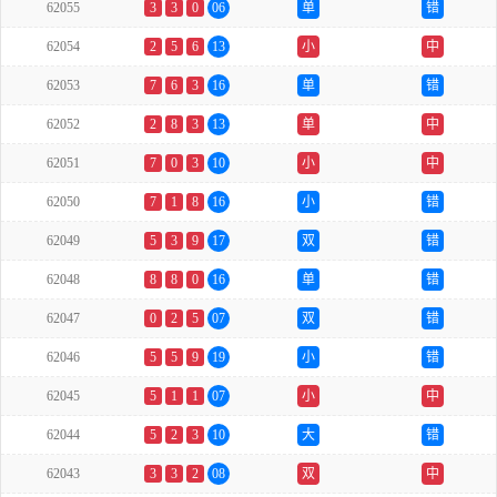
62055
3
3
0
06
单
错
62054
2
5
6
13
小
中
62053
7
6
3
16
单
错
62052
2
8
3
13
单
中
62051
7
0
3
10
小
中
62050
7
1
8
16
小
错
62049
5
3
9
17
双
错
62048
8
8
0
16
单
错
62047
0
2
5
07
双
错
62046
5
5
9
19
小
错
62045
5
1
1
07
小
中
62044
5
2
3
10
大
错
62043
3
3
2
08
双
中