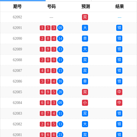
期号
号码
预测
结果
62092
---
双
---
62091
1
5
3
09
大
错
62090
2
8
4
14
单
错
62089
1
9
3
13
大
错
62088
2
0
9
11
双
错
62087
4
8
3
15
双
错
62086
5
7
4
16
单
错
62085
6
9
5
20
双
中
62084
6
0
3
09
小
中
62083
0
7
4
11
双
错
62082
2
6
5
13
大
错
62081
9
6
8
23
双
错