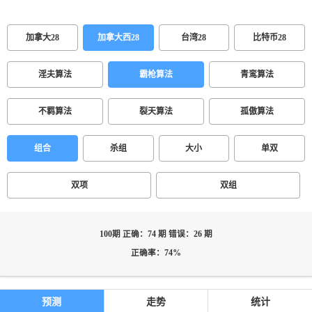
加拿大28
加拿大西28
台湾28
比特币28
淫夫算法
霸枪算法
青鸾算法
不羁算法
裂天算法
孤傲算法
组合
杀组
大小
单双
双项
双组
100期 正确：74 期 错误：26 期
正确率：74%
预测
走势
统计