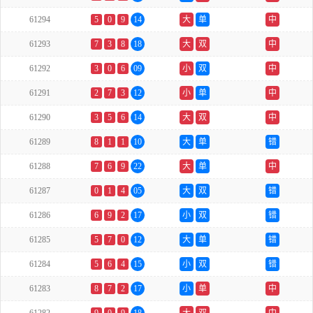
61294
5
0
9
14
大
单
中
61293
7
3
8
18
大
双
中
61292
3
0
6
09
小
双
中
61291
2
7
3
12
小
单
中
61290
3
5
6
14
大
双
中
61289
8
1
1
10
大
单
错
61288
7
6
9
22
大
单
中
61287
0
1
4
05
大
双
错
61286
6
9
2
17
小
双
错
61285
5
7
0
12
大
单
错
61284
5
6
4
15
小
双
错
61283
8
7
2
17
小
单
中