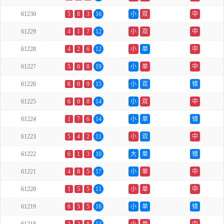
61230
5
8
3
16
小
双
中
61229
4
1
7
12
小
双
中
61228
4
2
6
12
小
单
中
61227
5
6
8
19
小
单
中
61226
6
0
9
15
小
双
错
61225
6
0
8
14
小
双
中
61224
1
7
6
14
小
单
错
61223
5
4
2
11
小
双
中
61222
6
1
3
10
大
单
错
61221
4
8
5
17
小
单
中
61220
1
5
5
11
小
单
中
61219
6
5
5
16
小
单
错