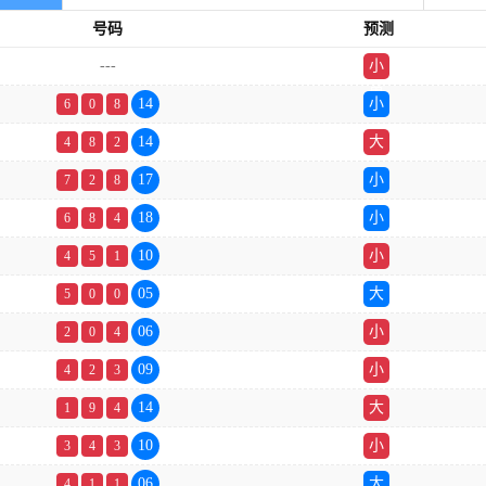
号码
预测
---
小
单
14
小
6
0
8
14
大
4
8
2
17
小
7
2
8
18
小
6
8
4
10
小
4
5
1
05
大
5
0
0
06
小
2
0
4
09
小
4
2
3
14
大
1
9
4
10
小
3
4
3
06
大
4
1
1