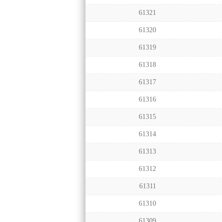
61321
61320
61319
61318
61317
61316
61315
61314
61313
61312
61311
61310
61309