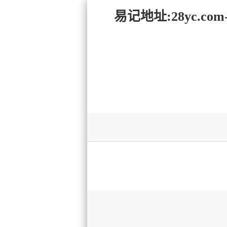
易记地址:28yc.