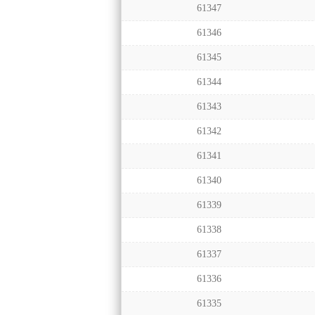
61347
61346
61345
61344
61343
61342
61341
61340
61339
61338
61337
61336
61335