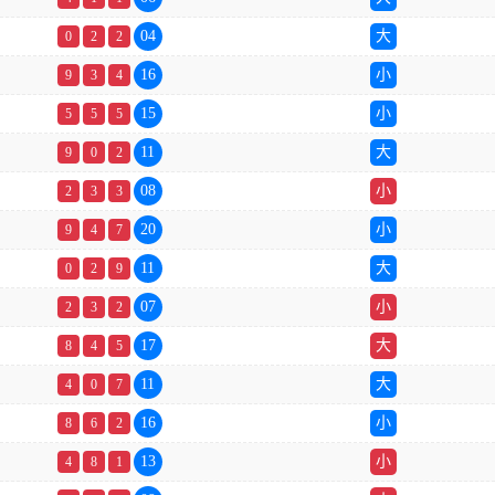
04
大
0
2
2
16
小
9
3
4
15
小
5
5
5
11
大
9
0
2
08
小
2
3
3
20
小
9
4
7
11
大
0
2
9
07
小
2
3
2
17
大
8
4
5
11
大
4
0
7
16
小
8
6
2
13
小
4
8
1