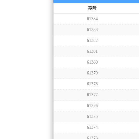
期号
61384
61383
61382
61381
61380
61379
61378
61377
61376
61375
61374
61373