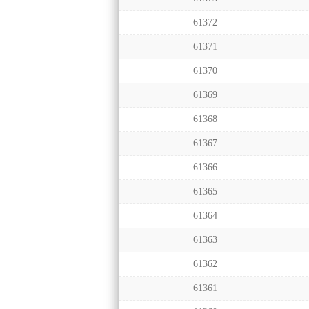
61372
61371
61370
61369
61368
61367
61366
61365
61364
61363
61362
61361