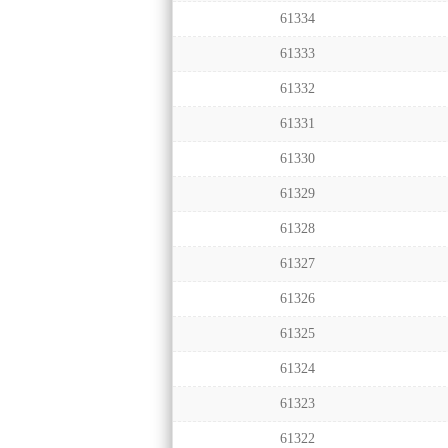
61334
61333
61332
61331
61330
61329
61328
61327
61326
61325
61324
61323
61322