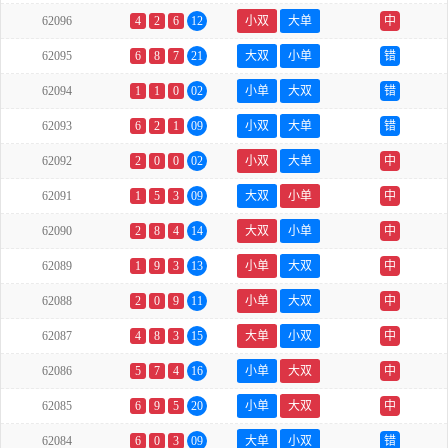
62096
4
2
6
12
小双
大单
中
62095
6
8
7
21
大双
小单
错
62094
1
1
0
02
小单
大双
错
62093
6
2
1
09
小双
大单
错
62092
2
0
0
02
小双
大单
中
62091
1
5
3
09
大双
小单
中
62090
2
8
4
14
大双
小单
中
62089
1
9
3
13
小单
大双
中
62088
2
0
9
11
小单
大双
中
62087
4
8
3
15
大单
小双
中
62086
5
7
4
16
小单
大双
中
62085
6
9
5
20
小单
大双
中
62084
6
0
3
09
大单
小双
错