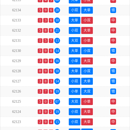
62135
1
4
3
08
大单
小双
中
62134
5
9
6
20
小双
大单
错
62133
1
3
6
10
大单
小双
中
62132
5
8
8
21
小双
大单
中
62131
1
5
7
13
大双
小单
中
62130
5
9
0
14
大单
小双
错
62129
3
9
4
16
小单
大双
中
62128
0
9
9
18
大单
小双
错
62127
3
8
3
14
小双
大单
错
62126
3
7
9
19
小单
大双
错
62125
5
0
2
07
大双
小单
中
62124
8
9
2
19
小双
大单
中
62123
2
9
4
15
小双
大单
中