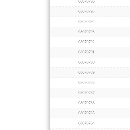
08070796
08070795
08070794
08070793
08070792
08070791
08070790
08070789
08070788
08070787
08070786
08070785
08070784