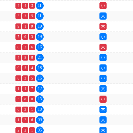
11
小
4
4
3
11
大
3
3
5
19
大
9
1
9
19
小
7
9
3
16
大
8
2
6
21
小
4
8
9
18
小
9
5
4
16
小
8
3
5
12
大
1
4
7
13
小
5
8
0
10
大
6
3
1
09
大
1
2
6
05
大
2
2
1