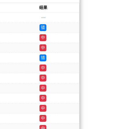
结果
---
错
中
中
错
中
中
中
中
中
中
中