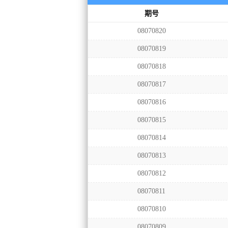
期号
08070820
08070819
08070818
08070817
08070816
08070815
08070814
08070813
08070812
08070811
08070810
08070809