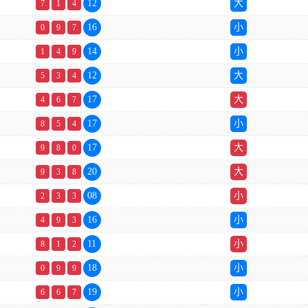
12
大
7
1
4
16
小
0
9
7
14
小
1
4
9
12
大
5
3
4
17
大
4
6
7
17
小
8
5
4
17
大
9
8
0
20
大
9
3
8
08
小
2
3
3
16
小
4
9
3
11
小
8
1
2
18
小
0
9
9
19
小
6
6
7