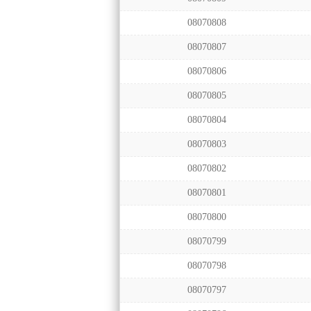
08070808
08070807
08070806
08070805
08070804
08070803
08070802
08070801
08070800
08070799
08070798
08070797