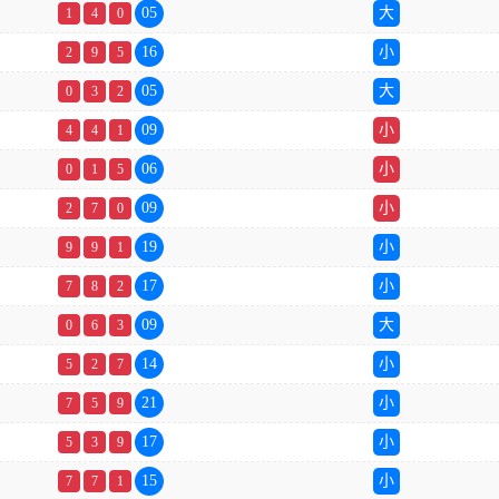
05
大
1
4
0
16
小
2
9
5
05
大
0
3
2
09
小
4
4
1
06
小
0
1
5
09
小
2
7
0
19
小
9
9
1
17
小
7
8
2
09
大
0
6
3
14
小
5
2
7
21
小
7
5
9
17
小
5
3
9
15
小
7
7
1