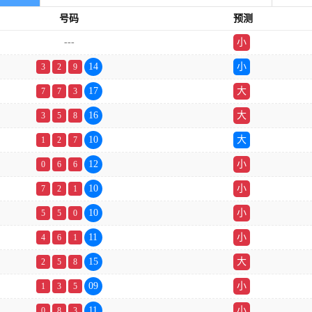
号码
预测
---
小
双
14
小
3
2
9
17
大
7
7
3
16
大
3
5
8
10
大
1
2
7
12
小
0
6
6
10
小
7
2
1
10
小
5
5
0
11
小
4
6
1
15
大
2
5
8
09
小
1
3
5
11
小
0
8
3