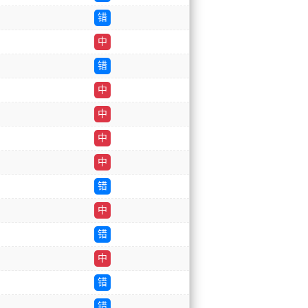
错
中
错
中
中
中
中
错
中
错
中
错
错