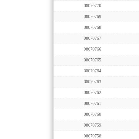
08070770
08070769
08070768
08070767
08070766
08070765
08070764
08070763
08070762
08070761
08070760
08070759
08070758