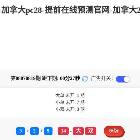
com-加拿大pc28-提前在线预测官网-加拿
第
08070819
期 距下期:
00
分
27
秒
广告开关：
大单
未开:
1
期
小单
未开:
7
期
小双
未开:
3
期
3
+
2
+
9
=
14
-
大
双
咪牌