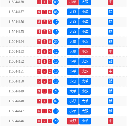
115044158
1
1
7
09
小单
大双
中
115044157
0
0
6
06
大双
小单
错
115044156
8
6
3
17
大双
小单
错
115044155
4
6
5
15
大双
小单
错
115044154
7
7
6
20
大单
小双
错
115044153
5
3
4
12
大单
小双
中
115044152
8
1
1
10
小单
大双
错
115044151
7
7
2
16
小单
大双
中
115044150
5
9
4
18
小双
大单
错
115044149
9
8
7
24
大单
小双
错
115044148
2
4
1
07
小双
大单
错
115044147
6
8
5
19
小单
大双
错
115044146
6
7
7
20
大双
小单
中