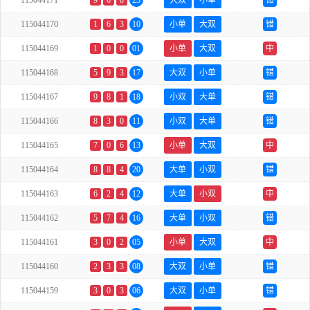
115044171
9
6
8
23
大双
小单
错
115044170
1
6
3
10
小单
大双
错
115044169
1
0
0
01
小单
大双
中
115044168
5
9
3
17
大双
小单
错
115044167
9
8
1
18
小双
大单
错
115044166
8
3
0
11
小双
大单
错
115044165
7
0
6
13
小单
大双
中
115044164
8
8
4
20
大单
小双
错
115044163
6
2
4
12
大单
小双
中
115044162
5
7
4
16
大单
小双
错
115044161
3
0
2
05
小单
大双
中
115044160
2
3
3
08
大双
小单
错
115044159
3
0
3
06
大双
小单
错