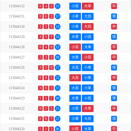
115044132
9
4
2
15
小双
大单
中
115044131
9
6
2
17
小单
大双
错
115044130
2
3
9
14
小单
大双
中
115044129
4
5
7
16
大单
小双
错
115044128
0
4
8
12
小双
大单
中
115044127
2
3
3
08
大单
小双
中
115044126
3
5
9
17
大双
小单
错
115044125
9
8
5
22
大双
小单
中
115044124
3
9
3
15
大双
小单
错
115044123
1
1
7
09
大单
小双
错
115044122
9
1
5
15
小双
大单
中
115044121
8
8
7
23
小单
大双
错
115044120
2
1
3
06
小双
大单
中