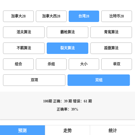
加拿大28
加拿大西28
台湾28
比特币28
淫夫算法
霸枪算法
青鸾算法
不羁算法
裂天算法
孤傲算法
组合
杀组
大小
单双
双项
双组
100期 正确：39 期 错误：61 期
正确率：39%
预测
走势
统计