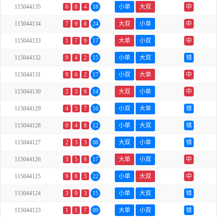
115044135
6
8
4
18
小单
大双
中
115044134
7
9
8
24
大双
小单
中
115044133
1
7
9
17
大单
小双
中
115044132
9
4
2
15
小单
大双
错
115044131
9
6
2
17
小双
大单
中
115044130
2
3
9
14
大双
小单
中
115044129
4
5
7
16
小双
大单
错
115044128
0
4
8
12
小单
大双
错
115044127
2
3
3
08
大双
小单
错
115044126
3
5
9
17
大单
小双
中
115044125
9
8
5
22
小单
大双
中
115044124
3
9
3
15
小单
大双
错
115044123
1
1
7
09
大单
小双
错