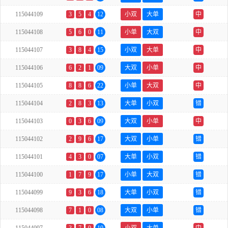
115044109
3
5
4
12
小双
大单
中
115044108
5
6
0
11
小单
大双
中
115044107
3
8
4
15
小双
大单
中
115044106
6
2
1
09
大双
小单
中
115044105
8
8
6
22
小单
大双
中
115044104
2
8
3
13
大单
小双
错
115044103
0
3
6
09
大双
小单
中
115044102
2
9
6
17
大双
小单
错
115044101
4
3
0
07
大单
小双
错
115044100
1
7
9
17
小单
大双
错
115044099
9
3
6
18
大单
小双
错
115044098
7
1
0
08
大双
小单
错