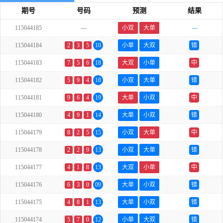
期号
号码
预测
结果
115044185
---
小双
大单
---
115044184
2
3
5
10
小单
大双
错
115044183
7
5
6
18
大双
小单
中
115044182
5
9
4
18
小双
大单
错
115044181
9
6
4
19
大单
小双
中
115044180
4
9
1
14
大单
小双
错
115044179
8
2
5
15
小双
大单
中
115044178
2
2
9
13
小双
大单
错
115044177
4
1
8
13
大双
小单
中
115044176
6
3
0
09
大单
小双
错
115044175
4
8
1
13
大单
小双
错
115044174
5
7
0
12
小单
大双
错