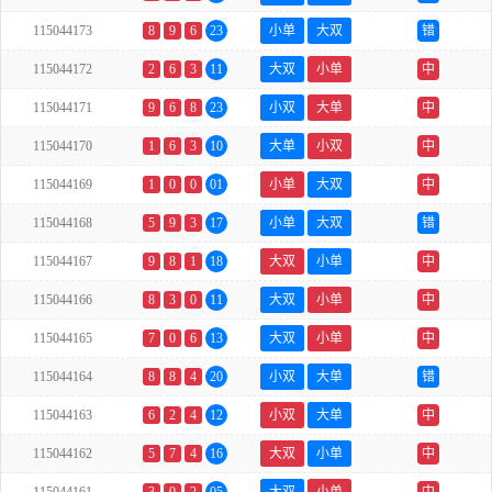
115044173
8
9
6
23
小单
大双
错
115044172
2
6
3
11
大双
小单
中
115044171
9
6
8
23
小双
大单
中
115044170
1
6
3
10
大单
小双
中
115044169
1
0
0
01
小单
大双
中
115044168
5
9
3
17
小单
大双
错
115044167
9
8
1
18
大双
小单
中
115044166
8
3
0
11
大双
小单
中
115044165
7
0
6
13
大双
小单
中
115044164
8
8
4
20
小双
大单
错
115044163
6
2
4
12
小双
大单
中
115044162
5
7
4
16
大双
小单
中