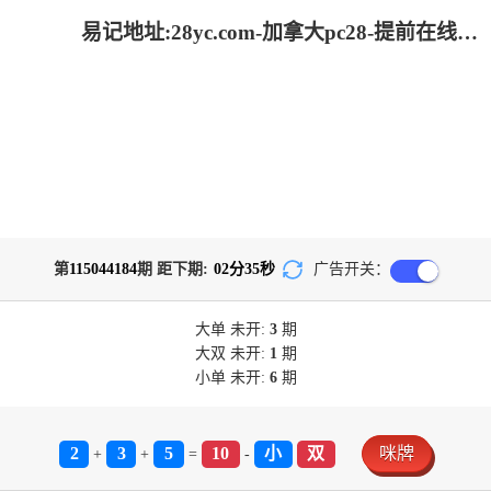
易记地址:28yc.com-加拿大pc28-提前在线预测官网-加拿大28开奖结果预测官网
第
115044184
期 距下期:
02
分
34
秒
广告开关：
大单
未开:
3
期
大双
未开:
1
期
小单
未开:
6
期
2
3
5
10
小
双
咪牌
+
+
=
-