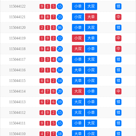
115044122
9
1
5
15
小单
大双
错
115044121
8
8
7
23
小双
大单
中
115044120
2
1
3
06
小单
大双
错
115044119
1
9
2
12
小双
大单
中
115044118
9
4
7
20
大双
小单
中
115044117
1
3
4
08
小单
大双
错
115044116
7
1
6
14
大单
小双
错
115044115
6
6
2
14
大单
小双
错
115044114
4
7
9
20
大双
小单
中
115044113
6
7
6
19
大双
小单
错
115044112
4
9
2
15
大双
小单
错
115044111
9
1
5
15
小单
大双
错
115044110
4
7
7
18
大单
小双
错