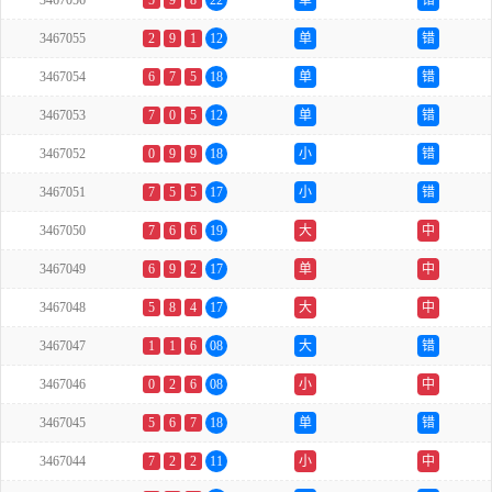
3467056
5
9
8
22
单
错
3467055
2
9
1
12
单
错
3467054
6
7
5
18
单
错
3467053
7
0
5
12
单
错
3467052
0
9
9
18
小
错
3467051
7
5
5
17
小
错
3467050
7
6
6
19
大
中
3467049
6
9
2
17
单
中
3467048
5
8
4
17
大
中
3467047
1
1
6
08
大
错
3467046
0
2
6
08
小
中
3467045
5
6
7
18
单
错
3467044
7
2
2
11
小
中