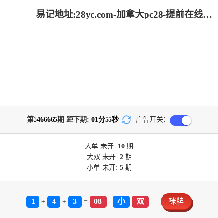
易记地址:28yc.com-加拿大pc28-提前在线预测官网-加拿大28开奖结果预测官网
第
3466665
期 距下期:
01
分
55
秒
广告开关：
大单
未开:
10
期
大双
未开:
2
期
小单
未开:
5
期
1
4
3
08
小
双
咪牌
+
+
=
-