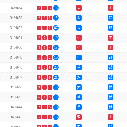
3466654
7
8
3
18
大
中
3466653
2
8
5
15
双
错
3466652
1
4
2
07
大
错
3466651
2
7
1
10
小
中
3466650
8
1
4
13
小
中
3466649
1
7
2
10
单
错
3466648
6
6
8
20
单
错
3466647
9
3
9
21
双
错
3466646
9
2
2
13
大
错
3466645
6
1
5
12
单
错
3466644
2
3
5
10
单
错
3466643
5
8
3
16
双
中