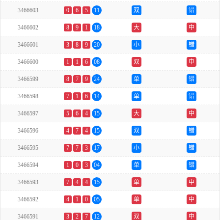
3466603
0
6
5
11
双
错
3466602
8
9
1
18
大
中
3466601
3
8
9
20
小
错
3466600
1
1
6
08
双
中
3466599
8
7
9
24
单
错
3466598
7
1
6
14
单
错
3466597
5
6
4
15
大
中
3466596
4
7
4
15
双
错
3466595
7
7
3
17
小
错
3466594
1
0
3
04
单
错
3466593
7
4
4
15
单
中
3466592
4
1
0
05
单
中
3466591
3
2
7
12
双
中