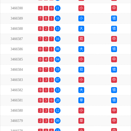
3466590
4
1
6
11
小
中
3466589
7
8
1
16
小
错
3466588
8
2
3
13
大
错
3466587
7
2
7
16
双
中
3466586
0
7
1
08
大
错
3466585
0
4
0
04
小
中
3466584
9
7
3
19
双
错
3466583
1
3
3
07
小
中
3466582
9
1
3
13
大
错
3466581
9
5
6
20
单
错
3466580
3
3
6
12
小
中
3466579
2
3
4
09
单
中