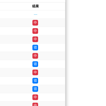
结果
---
中
中
中
错
中
错
中
错
错
中
中