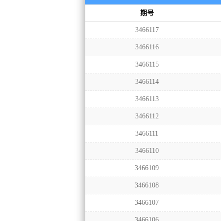
期号
3466117
3466116
3466115
3466114
3466113
3466112
3466111
3466110
3466109
3466108
3466107
3466106