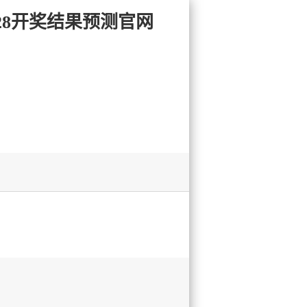
大28开奖结果预测官网