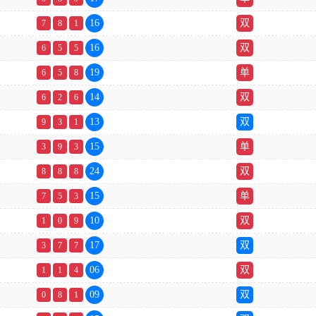
16
双
7
8
1
16
双
6
5
5
19
单
6
5
8
14
双
6
2
6
13
双
9
3
1
15
单
3
9
3
24
双
8
8
8
15
单
7
5
3
10
双
1
0
9
17
双
3
7
7
06
双
1
1
4
09
双
0
8
1