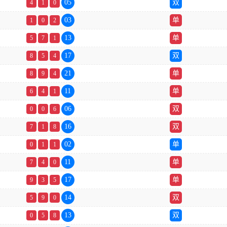
05
双
4
1
0
03
单
1
0
2
13
单
5
7
1
17
双
8
5
4
21
单
8
9
4
11
单
6
4
1
06
双
0
0
6
16
双
7
1
8
02
单
0
1
1
11
单
7
4
0
17
单
9
3
5
14
双
5
9
0
13
双
0
5
8