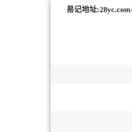
易记地址:28yc.