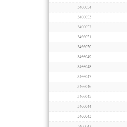
3466054
3466053
3466052
3466051
3466050
3466049
3466048
3466047
3466046
3466045
3466044
3466043
3466042