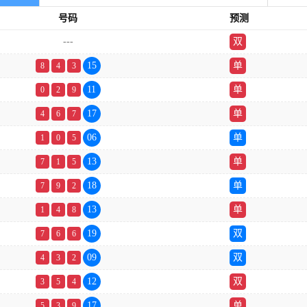
号码
预测
---
双
15
单
8
4
3
11
单
0
2
9
17
单
4
6
7
06
单
1
0
5
13
单
7
1
5
18
单
7
9
2
13
单
1
4
8
19
双
7
6
6
09
双
4
3
2
12
双
3
5
4
17
单
5
3
9