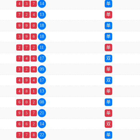
14
单
4
3
7
13
单
7
2
4
18
单
9
9
0
18
单
3
9
6
11
单
2
7
2
17
双
7
4
6
09
单
3
2
4
17
双
4
9
4
13
单
4
8
1
08
单
6
0
2
21
单
9
5
7
14
双
6
6
2
22
单
7
7
8