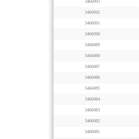
3466093
3466092
3466091
3466090
3466089
3466088
3466087
3466086
3466085
3466084
3466083
3466082
3466081