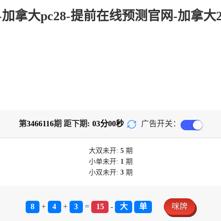
com-加拿大pc28-提前在线预测官网-加拿
第
3466116
期 距下期:
02
分
59
秒
广告开关：
大双
未开:
5
期
小单
未开:
1
期
小双
未开:
3
期
8
+
4
+
3
=
15
-
大
单
咪牌