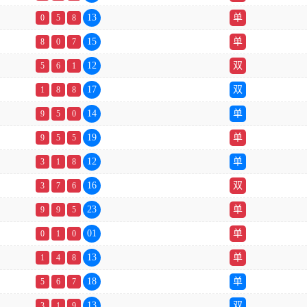
13
单
0
5
8
15
单
8
0
7
12
双
5
6
1
17
双
1
8
8
14
单
9
5
0
19
单
9
5
5
12
单
3
1
8
16
双
3
7
6
23
单
9
9
5
01
单
0
1
0
13
单
1
4
8
18
单
5
6
7
13
双
3
1
9