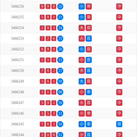
3466256
8
9
8
25
小
单
中
3466255
5
9
1
15
小
单
中
3466254
2
9
3
14
大
双
中
3466253
7
2
6
15
大
双
中
3466252
8
9
9
26
小
双
中
3466251
5
5
1
11
小
双
中
3466250
7
8
2
17
大
双
中
3466249
3
6
1
10
大
双
中
3466248
5
1
2
08
小
单
中
3466247
5
9
2
16
大
双
中
3466246
3
5
3
11
小
单
中
3466245
7
6
3
16
小
单
错
3466244
3
0
8
11
小
双
中