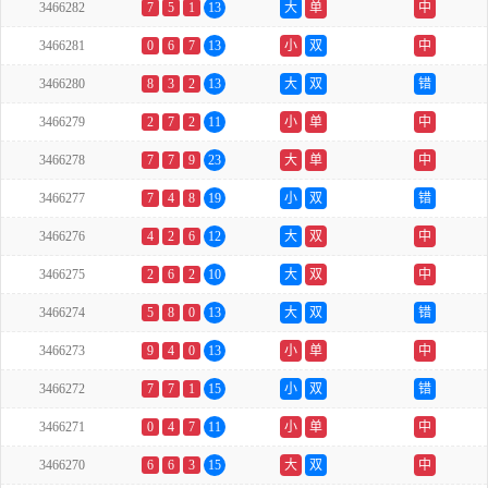
3466282
7
5
1
13
大
单
中
3466281
0
6
7
13
小
双
中
3466280
8
3
2
13
大
双
错
3466279
2
7
2
11
小
单
中
3466278
7
7
9
23
大
单
中
3466277
7
4
8
19
小
双
错
3466276
4
2
6
12
大
双
中
3466275
2
6
2
10
大
双
中
3466274
5
8
0
13
大
双
错
3466273
9
4
0
13
小
单
中
3466272
7
7
1
15
小
双
错
3466271
0
4
7
11
小
单
中
3466270
6
6
3
15
大
双
中