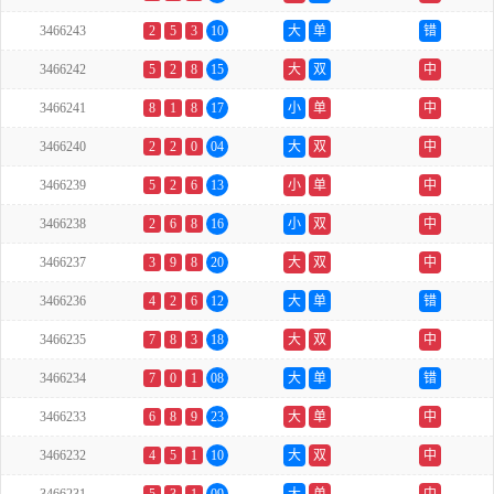
3466243
2
5
3
10
大
单
错
3466242
5
2
8
15
大
双
中
3466241
8
1
8
17
小
单
中
3466240
2
2
0
04
大
双
中
3466239
5
2
6
13
小
单
中
3466238
2
6
8
16
小
双
中
3466237
3
9
8
20
大
双
中
3466236
4
2
6
12
大
单
错
3466235
7
8
3
18
大
双
中
3466234
7
0
1
08
大
单
错
3466233
6
8
9
23
大
单
中
3466232
4
5
1
10
大
双
中