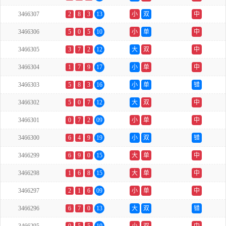
3466307
2
8
3
13
小
双
中
3466306
5
0
5
10
小
单
中
3466305
3
7
2
12
大
双
中
3466304
1
7
9
17
小
单
中
3466303
5
8
3
16
小
单
错
3466302
5
0
7
12
大
双
中
3466301
0
7
2
09
小
单
中
3466300
6
4
9
19
小
双
错
3466299
6
9
0
15
大
单
中
3466298
1
6
8
15
大
单
中
3466297
2
1
6
09
小
单
中
3466296
6
7
0
13
大
双
错