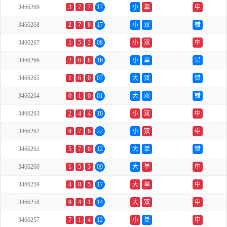
3466269
3
7
7
17
小
单
中
3466268
2
7
8
17
小
双
错
3466267
1
5
2
08
小
双
中
3466266
2
6
8
16
小
单
错
3466265
1
6
0
07
大
双
错
3466264
0
1
0
01
大
双
错
3466263
2
4
4
10
小
双
中
3466262
9
7
6
22
小
双
中
3466261
5
7
0
12
大
单
错
3466260
1
5
3
09
大
单
中
3466259
4
8
5
17
大
单
中
3466258
9
4
1
14
大
双
中
3466257
7
1
4
12
小
单
中