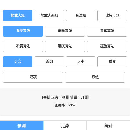
加拿大28
加拿大西28
台湾28
比特币28
淫夫算法
霸枪算法
青鸾算法
不羁算法
裂天算法
孤傲算法
组合
杀组
大小
单双
双项
双组
100期 正确：79 期 错误：21 期
正确率：79%
预测
走势
统计