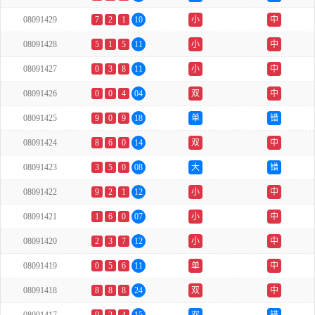
08091429
7
2
1
10
小
中
08091428
5
1
5
11
小
中
08091427
0
3
8
11
小
中
08091426
0
0
4
04
双
中
08091425
9
0
9
18
单
错
08091424
8
6
0
14
双
中
08091423
3
5
0
08
大
错
08091422
9
2
1
12
小
中
08091421
1
6
0
07
小
中
08091420
2
3
7
12
小
中
08091419
0
5
6
11
单
中
08091418
8
8
8
24
双
中