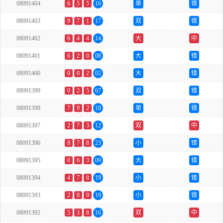
08091404
6
5
5
16
单
错
08091403
9
7
1
17
双
错
08091402
6
4
4
14
大
中
08091401
6
2
0
08
大
错
08091400
0
0
2
02
大
错
08091399
0
2
5
07
双
错
08091398
7
9
2
18
单
错
08091397
2
7
3
12
双
中
08091396
8
7
8
23
小
错
08091395
0
6
3
09
大
错
08091394
4
7
8
19
小
错
08091393
2
8
9
19
小
错
08091392
5
3
8
16
双
中