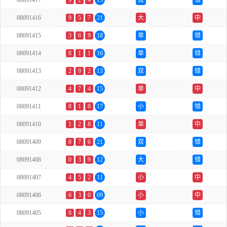
08091417
9
2
4
15
双
错
08091416
9
5
7
21
大
中
08091415
3
6
9
18
单
错
08091414
8
1
1
10
单
错
08091413
2
9
2
13
双
错
08091412
4
7
4
15
单
中
08091411
8
1
8
17
小
错
08091410
1
2
8
11
单
中
08091409
8
7
6
21
双
错
08091408
0
3
9
12
大
错
08091407
4
5
2
11
小
中
08091406
6
3
0
09
小
中
08091405
8
4
3
15
小
错