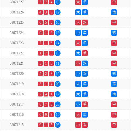
08071227
7
7
4
18
大
单
中
08071226
4
3
5
12
大
单
错
08071225
6
5
5
16
大
双
中
08071224
9
1
6
16
小
单
错
08071223
7
1
6
14
大
单
中
08071222
1
7
5
13
大
单
中
08071221
5
1
5
11
小
双
中
08071220
5
2
8
15
小
双
错
08071219
3
1
4
08
大
单
错
08071218
7
4
1
12
大
单
错
08071217
8
7
8
23
小
单
中
08071216
0
9
7
16
大
单
中
08071215
0
1
5
06
小
双
中