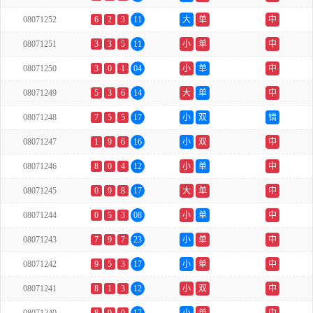
08071252
6
2
3
11
大
单
中
08071251
3
3
5
11
小
单
中
08071250
3
0
1
04
小
单
中
08071249
5
3
6
14
大
单
中
08071248
7
5
5
17
小
双
错
08071247
1
9
6
16
小
双
中
08071246
8
0
4
12
小
单
中
08071245
0
9
8
17
大
单
中
08071244
0
5
3
08
小
单
中
08071243
7
9
7
23
小
单
中
08071242
9
5
3
17
小
单
中
08071241
8
1
3
12
小
双
中