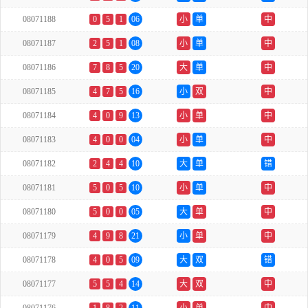
08071188
0
5
1
06
小
单
中
08071187
2
5
1
08
小
单
中
08071186
7
8
5
20
大
单
中
08071185
4
7
5
16
小
双
中
08071184
4
0
9
13
小
单
中
08071183
4
0
0
04
小
单
中
08071182
2
4
4
10
大
单
错
08071181
5
0
5
10
小
单
中
08071180
5
0
0
05
大
单
中
08071179
4
9
8
21
小
单
中
08071178
4
0
5
09
大
双
错
08071177
5
5
4
14
大
双
中