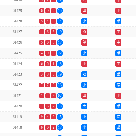
61430
9
2
6
17
大
中
61429
6
0
9
15
单
中
61428
5
4
5
14
小
错
61427
1
6
3
10
双
中
61426
5
6
6
17
单
中
61425
4
9
9
22
小
错
61424
6
6
1
13
小
中
61423
3
8
8
19
双
错
61422
7
7
9
23
小
错
61421
1
4
2
07
单
中
61420
1
5
7
13
大
错
61419
9
4
2
15
小
错
61418
9
6
2
17
小
错