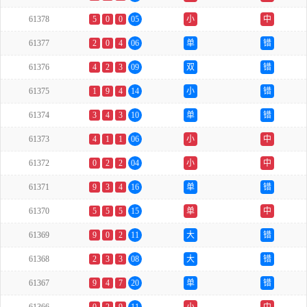
61378
5
0
0
05
小
中
61377
2
0
4
06
单
错
61376
4
2
3
09
双
错
61375
1
9
4
14
小
错
61374
3
4
3
10
单
错
61373
4
1
1
06
小
中
61372
0
2
2
04
小
中
61371
9
3
4
16
单
错
61370
5
5
5
15
单
中
61369
9
0
2
11
大
错
61368
2
3
3
08
大
错
61367
9
4
7
20
单
错