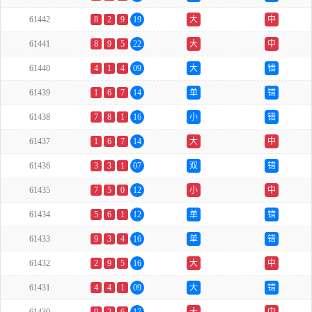
61442
8
2
9
19
大
中
61441
8
9
5
22
大
中
61440
4
1
4
09
大
错
61439
1
6
7
14
单
错
61438
7
8
1
16
小
错
61437
1
6
7
14
大
中
61436
3
3
1
07
双
错
61435
7
5
0
12
小
中
61434
5
6
1
12
单
错
61433
9
3
4
16
单
错
61432
2
9
5
16
大
中
61431
4
4
1
09
大
错