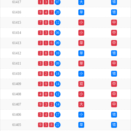
61417
1
3
3
07
大
错
61416
9
4
7
20
单
错
61415
7
0
5
12
小
中
61414
3
3
0
06
小
中
61413
2
1
6
09
单
中
61412
2
8
0
10
单
错
61411
3
1
5
09
单
中
61410
8
2
4
14
小
错
61409
2
9
3
14
双
中
61408
4
0
8
12
小
中
61407
9
3
2
14
大
中
61406
5
4
8
17
小
错
61405
9
5
8
22
单
错