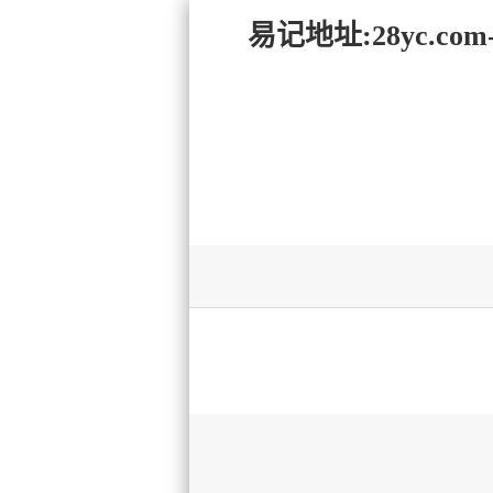
易记地址:28yc.