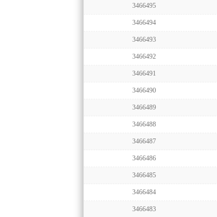
3466495
3466494
3466493
3466492
3466491
3466490
3466489
3466488
3466487
3466486
3466485
3466484
3466483