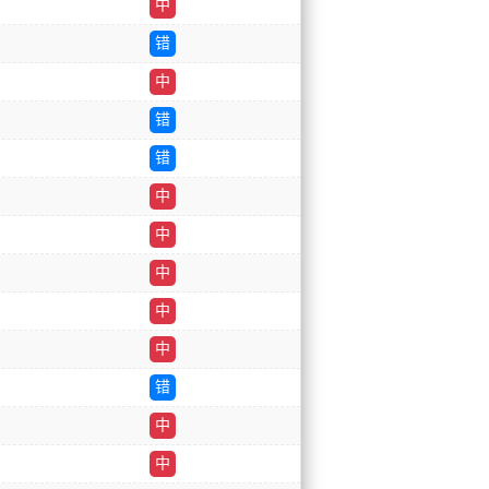
中
错
中
错
错
中
中
中
中
中
错
中
中