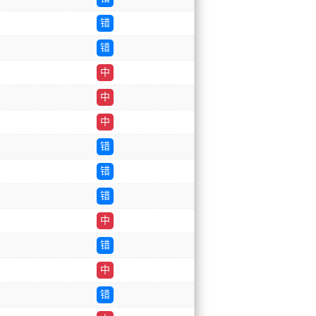
错
错
中
中
中
错
错
错
中
错
中
错