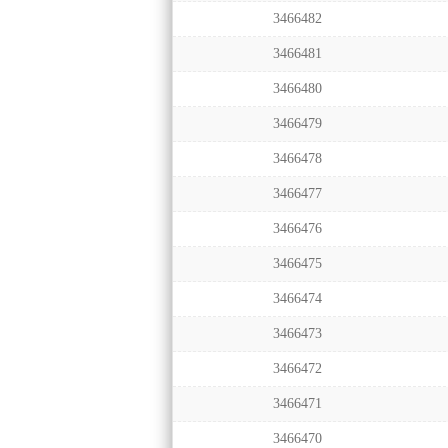
3466482
3466481
3466480
3466479
3466478
3466477
3466476
3466475
3466474
3466473
3466472
3466471
3466470