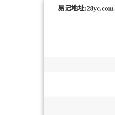
易记地址:28yc.