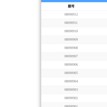
期号
08090912
08090911
08090910
08090909
08090908
08090907
08090906
08090905
08090904
08090903
08090902
08090901