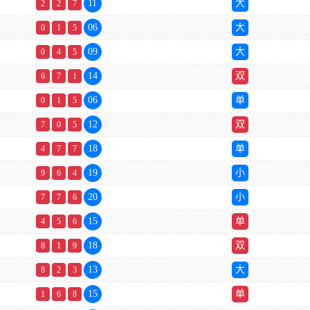
11
大
2
2
7
06
大
0
1
5
09
大
0
4
5
14
双
6
7
1
06
单
0
1
5
12
双
7
0
5
18
单
4
7
7
19
小
9
6
4
20
小
7
7
6
15
单
4
5
6
18
双
8
1
9
13
大
8
2
3
15
单
1
6
8