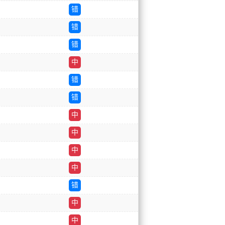
错
错
错
中
错
错
中
中
中
中
错
中
中