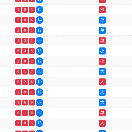
12
双
1
8
3
14
单
2
6
6
12
单
2
9
1
07
单
1
5
1
15
小
6
4
5
12
小
2
8
2
08
大
0
1
7
19
大
9
2
8
12
大
2
9
1
07
大
1
6
0
07
单
0
1
6
15
大
2
8
5